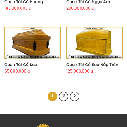
Quan Tài Gỗ Hương
Quan Tài Gỗ Ngọc Am
180.000.000
₫
200.000.000
₫
Quan Tài Gỗ Sao
Quan Tài Gỗ Sao Nắp Tròn
65.000.000
₫
125.000.000
₫
1
2