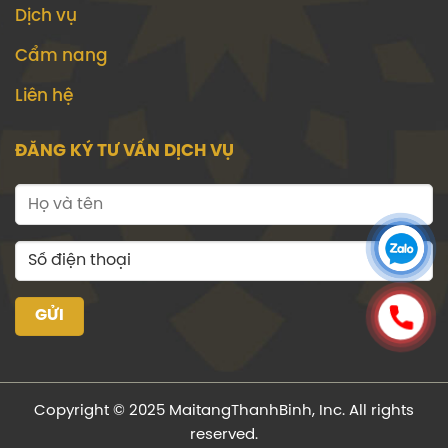
Dịch vụ
Cẩm nang
Liên hệ
ĐĂNG KÝ TƯ VẤN DỊCH VỤ
Copyright © 2025 MaitangThanhBinh, Inc. All rights
reserved.