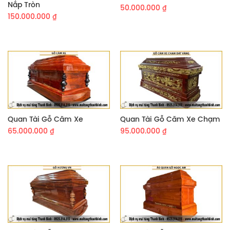
Nắp Tròn
50.000.000
₫
150.000.000
₫
Quan Tài Gỗ Căm Xe
Quan Tài Gỗ Căm Xe Chạm
65.000.000
₫
95.000.000
₫