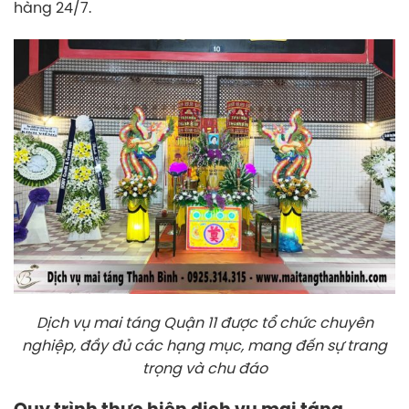
hàng 24/7.
Dịch vụ mai táng Quận 11 được tổ chức chuyên
nghiệp, đầy đủ các hạng mục, mang đến sự trang
trọng và chu đáo