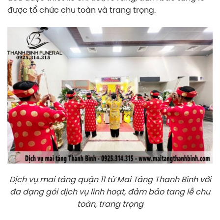
được tổ chức chu toàn và trang trọng.
Dịch vụ mai táng quận 11 từ Mai Táng Thanh Bình với
đa dạng gói dịch vụ linh hoạt, đảm bảo tang lễ chu
toàn, trang trọng