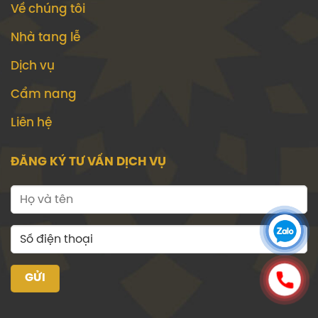
Về chúng tôi
Nhà tang lễ
Dịch vụ
Cẩm nang
Liên hệ
ĐĂNG KÝ TƯ VẤN DỊCH VỤ