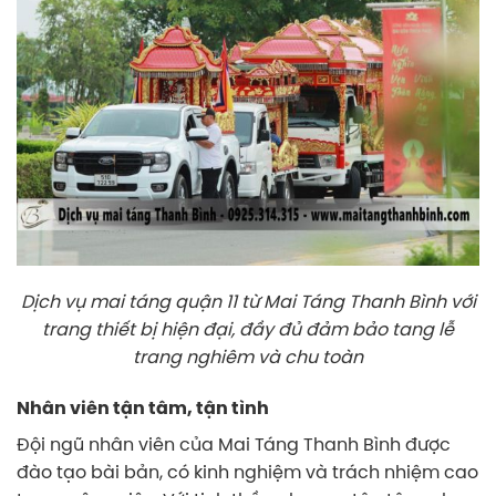
Dịch vụ mai táng quận 11 từ Mai Táng Thanh Bình với
trang thiết bị hiện đại, đầy đủ đảm bảo tang lễ
trang nghiêm và chu toàn
Nhân viên tận tâm, tận tình
Đội ngũ nhân viên của Mai Táng Thanh Bình được
đào tạo bài bản, có kinh nghiệm và trách nhiệm cao