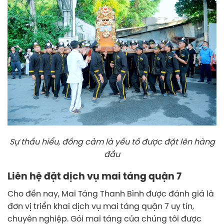
Sự thấu hiểu, đồng cảm là yếu tố được đặt lên hàng
đầu
Liên hệ đặt dịch vụ mai táng quận 7
Cho đến nay, Mai Táng Thanh Bình được đánh giá là
đơn vị triển khai dịch vụ mai táng quận 7 uy tín,
chuyên nghiệp. Gói mai táng của chúng tôi được