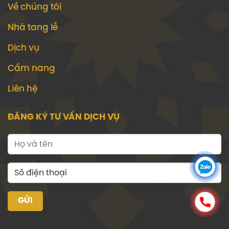
Về chúng tôi
Nhà tang lễ
Dịch vụ
Cẩm nang
Liên hệ
ĐĂNG KÝ TƯ VẤN DỊCH VỤ